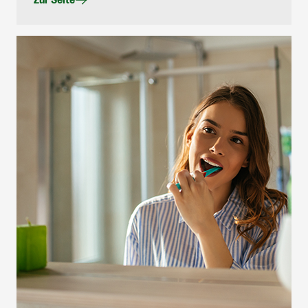
Zur Seite