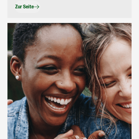
Zur Seite