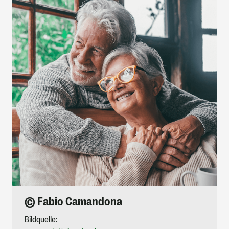
© Fabio Camandona
Bildquelle: