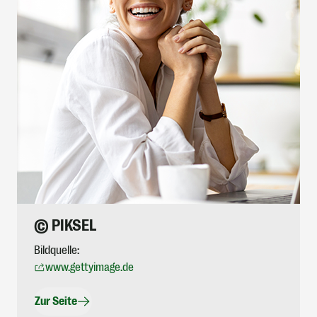
© PIKSEL
Bildquelle:
www.gettyimage.de
Zur Seite