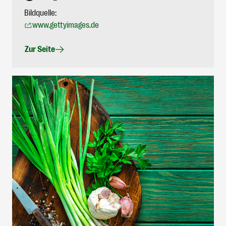
Bildquelle:
www.gettyimages.de
Zur Seite