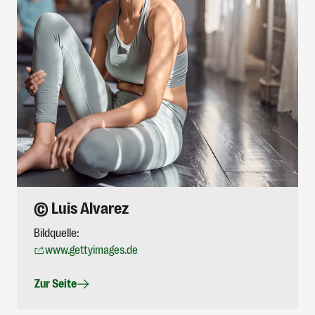
© Luis Alvarez
Bildquelle:
www.gettyimages.de
Zur Seite