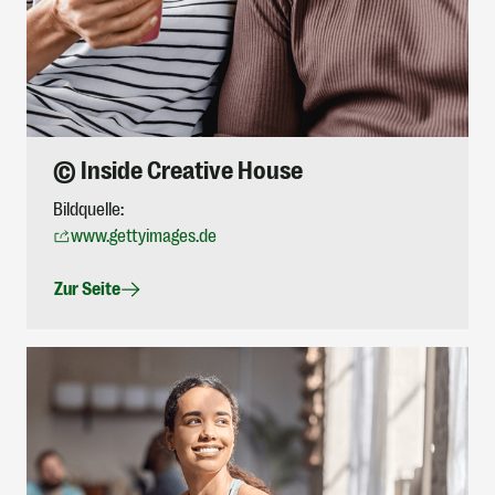
© Inside Creative House
Bildquelle:
www.gettyimages.de
Zur Seite