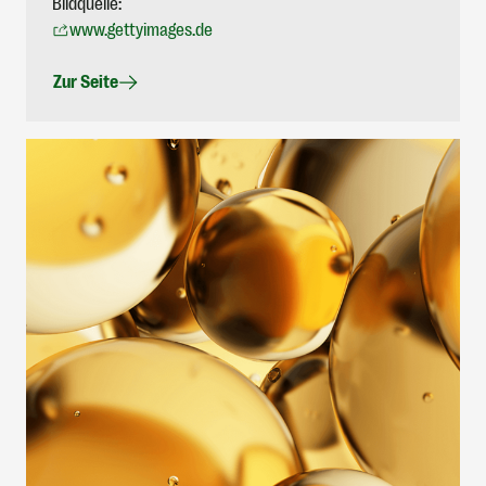
Bildquelle:
www.gettyimages.de
Zur Seite