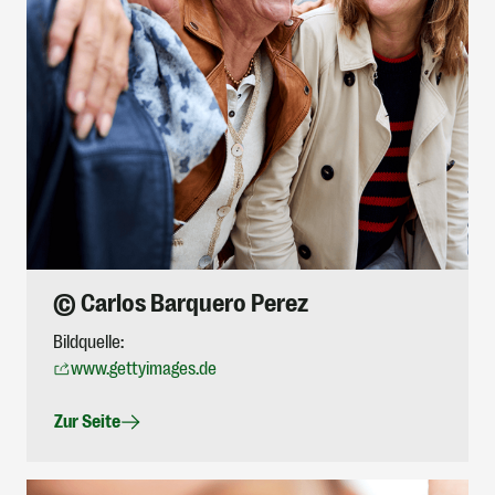
© Carlos Barquero Perez
Bildquelle:
www.gettyimages.de
Zur Seite