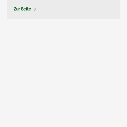
Zur Seite