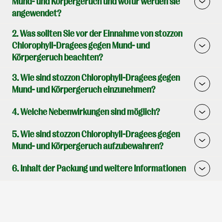
Mund- und Körpergeruch und wofür werden sie
angewendet?
2. Was sollten Sie vor der Einnahme von stozzon
Chlorophyll-Dragees gegen Mund- und
Körpergeruch beachten?
3. Wie sind stozzon Chlorophyll-Dragees gegen
Mund- und Körpergeruch einzunehmen?
4. Welche Nebenwirkungen sind möglich?
5. Wie sind stozzon Chlorophyll-Dragees gegen
Mund- und Körpergeruch aufzubewahren?
6. Inhalt der Packung und weitere Informationen