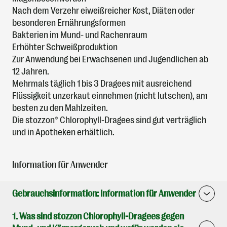
Nach dem Verzehr eiweißreicher Kost, Diäten oder
besonderen Ernährungsformen
Bakterien im Mund- und Rachenraum
Erhöhter Schweißproduktion
Zur Anwendung bei Erwachsenen und Jugendlichen ab
12 Jahren.
Mehrmals täglich 1 bis 3 Dragees mit ausreichend
Flüssigkeit unzerkaut einnehmen (nicht lutschen), am
besten zu den Mahlzeiten.
Die stozzon® Chlorophyll-Dragees sind gut verträglich
und in Apotheken erhältlich.
Information für Anwender
Gebrauchsinformation: Information für Anwender
1. Was sind stozzon Chlorophyll-Dragees gegen