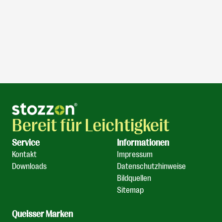
Bereit für Leichtigkeit
Service
Informationen
Kontakt
Impressum
Downloads
Datenschutzhinweise
Bildquellen
Sitemap
Queisser Marken