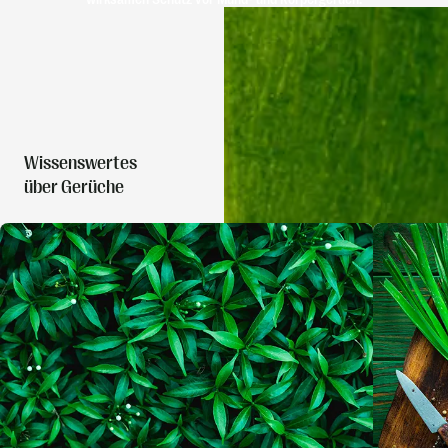
Wissenswertes
über Gerüche