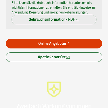
Bitte laden Sie die Gebrauchsinformation herunter, um alle
wichtigen Informationen zu erhalten. Sie enthält Hinweise zur
Anwendung, Dosierung und möglichen Nebenwirkungen.
Gebrauchsinformation - PDF
Online Angebote
Apotheke vor Ort
Zweifach Wirkung von innen