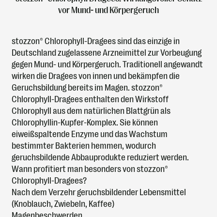
vor Mund- und Körpergeruch
stozzon® Chlorophyll-Dragees sind das einzige in
Deutschland zugelassene Arzneimittel zur Vorbeugung
gegen Mund- und Körpergeruch. Traditionell angewandt
wirken die Dragees von innen und bekämpfen die
Geruchsbildung bereits im Magen. stozzon®
Chlorophyll-Dragees enthalten den Wirkstoff
Chlorophyll aus dem natürlichen Blattgrün als
Chlorophyllin-Kupfer-Komplex. Sie können
eiweißspaltende Enzyme und das Wachstum
bestimmter Bakterien hemmen, wodurch
geruchsbildende Abbauprodukte reduziert werden.
Wann profitiert man besonders von stozzon®
Chlorophyll-Dragees?
Nach dem Verzehr geruchsbildender Lebensmittel
(Knoblauch, Zwiebeln, Kaffee)
Magenbeschwerden