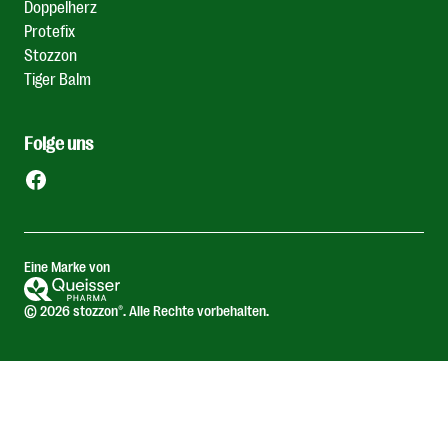
Doppelherz
Protefix
Stozzon
Tiger Balm
Folge uns
Facebook
Eine Marke von
© 2026 stozzon®. Alle Rechte vorbehalten.